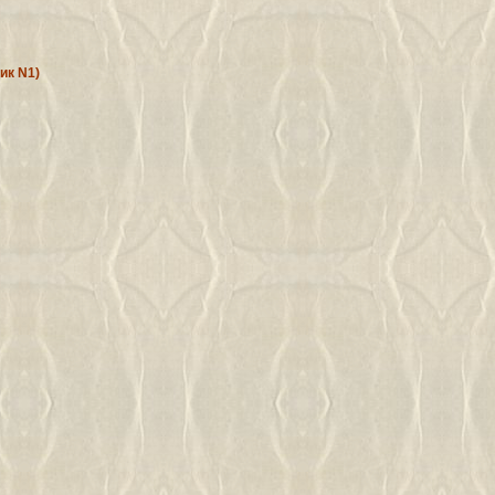
ик N1)